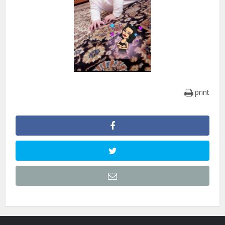
print