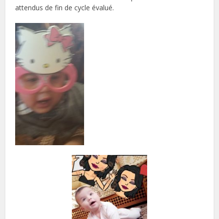
attendus de fin de cycle évalué.