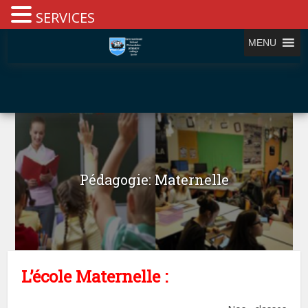
SERVICES
MENU
Pédagogie: Maternelle
L’école Maternelle :