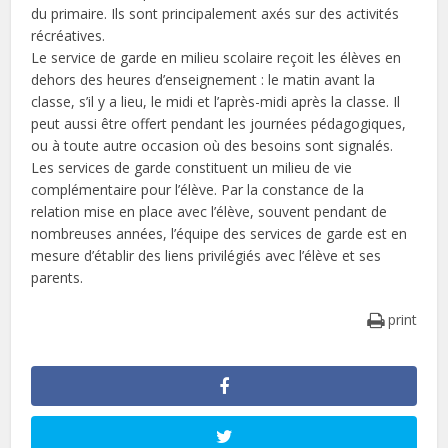
du primaire. Ils sont principalement axés sur des activités
récréatives.
Le service de garde en milieu scolaire reçoit les élèves en
dehors des heures d’enseignement : le matin avant la
classe, s’il y a lieu, le midi et l’après-midi après la classe. Il
peut aussi être offert pendant les journées pédagogiques,
ou à toute autre occasion où des besoins sont signalés.
Les services de garde constituent un milieu de vie
complémentaire pour l’élève. Par la constance de la
relation mise en place avec l’élève, souvent pendant de
nombreuses années, l’équipe des services de garde est en
mesure d’établir des liens privilégiés avec l’élève et ses
parents.
print